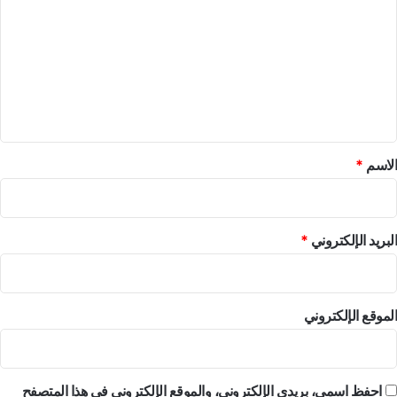
ت
ع
ل
ي
ق
*
الاسم
*
البريد الإلكتروني
*
الموقع الإلكتروني
احفظ اسمي، بريدي الإلكتروني، والموقع الإلكتروني في هذا المتصفح