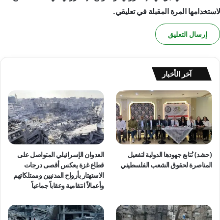
لاستخدامها المرة المقبلة في تعليقي.
آخر الأخبار
(حشد) تُتابع جهودها الدولية لتفعيل
العدوان الإسرائيلي المتواصل على
المناصرة لحقوق الشعب الفلسطيني
قطاع غزة يعكس أقصى درجات
الاستهتار بأرواح المدنيين وممتلكاتهم
وأعمالاً انتقامية وعقاباً جماعياً