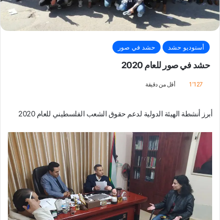
أستوديو حشد
حشد في صور
حشد في صور للعام 2020
1٬127
أقل من دقيقة
أبرز أنشطة الهيئة الدولية لدعم حقوق الشعب الفلسطيني للعام 2020