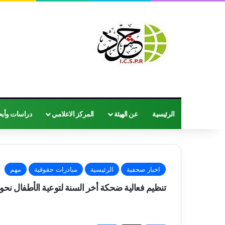
الرئيسية
عن الهيئة
المركز الاعلامي
دراسات وأب
اخبار صحفية
الرئيسية
مبادرات حقوقية
مهم
تنظيم فعالية ضحكة أخر السنة لتوعية الأطفال نحو
فيسبوك
‫X
ماسنجر