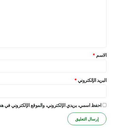
ل
ت
ع
ل
ي
ق
*
الاسم
*
البريد الإلكتروني
*
احفظ اسمي، بريدي الإلكتروني، والموقع الإلكتروني في هذا