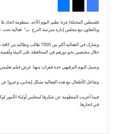
فلسطين المحتلة/ غزة: نظم، اليوم الأحد، منظومة اتحاد يل
وبالتعاون مع مجلس إدارة مدرسة الدرج ب” فعالية تحت ع
وشارك في الفعالية أكثر من 1500
خلال مختصين نحو دورهم في المحافظة على البيئة وأهمية ال
وشمل اليوم الترفيهي عدة فقرات منها: عرض فيلم تعليمي مع
وتفاعل الأطفال مع هذه الفعالية بشكل إيجابي، وعبروا عن س
فيما أعربت المنظومة عن شكرها لمجلس أولياء الأمور لوكا
في انجازها.