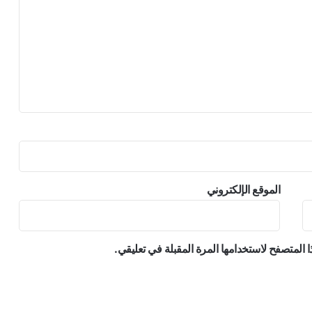
الموقع الإلكتروني
 المتصفح لاستخدامها المرة المقبلة في تعليقي.