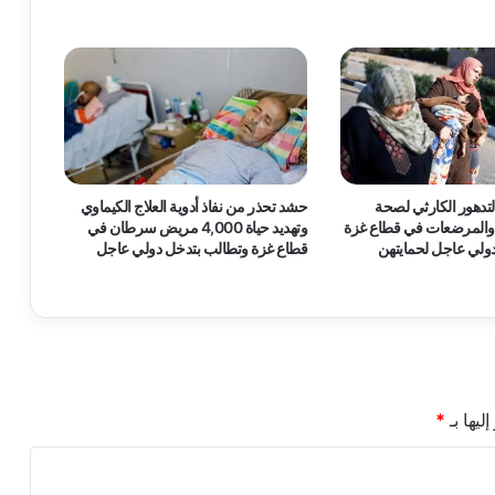
تدهور الكارثي لصحة
حشد تحذر من نفاذ أدوية العلاج الكيماوي
 والمرضعات في قطاع غزة
وتهديد حياة 4,000 مريض سرطان في
ولي عاجل لحمايتهن
قطاع غزة وتطالب بتدخل دولي عاجل
ليها بـ
*