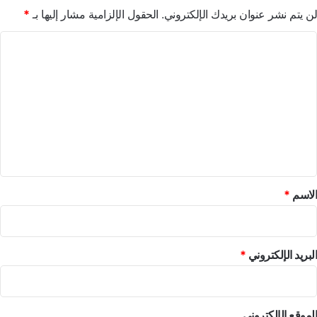
لن يتم نشر عنوان بريدك الإلكتروني.
الحقول الإلزامية مشار إليها بـ
*
ا
ل
ت
ع
ل
ي
ق
*
الاسم
*
البريد الإلكتروني
*
الموقع الإلكتروني