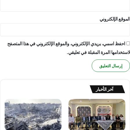
الموقع الإلكتروني
احفظ اسمي، بريدي الإلكتروني، والموقع الإلكتروني في هذا المتصفح
لاستخدامها المرة المقبلة في تعليقي.
آخر الأخبار