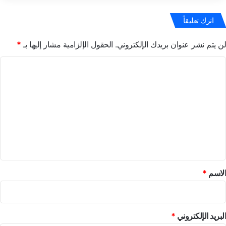
اترك تعليقاً
لن يتم نشر عنوان بريدك الإلكتروني.
الحقول الإلزامية مشار إليها بـ
*
ا
ل
ت
ع
ل
ي
ق
*
الاسم
*
البريد الإلكتروني
*