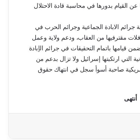
عن القيام بدورها في محاسبة قادة الاحتلال
نة جرائم الابادة الجماعية وجرائم الحرب في
لات مقترفيها من العقاب، ودعم ولاية وعمل
يضمن قيامها باتمام التحقيقات في جرائم الإبادة
ة التي ارتكبتها إسرائيل ولا تزال بدعم من
أمريكية صاحبة أسوأ سجل في انتهاك حقوق
أنتهى