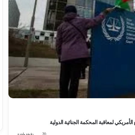
لأمريكي لمعاقبة المحكمة الجنائية الدولية
70
دقيقة واحدة