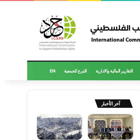
التقارير المالية والادارية
التبرع للجمعية
EN
آخر الأخبار