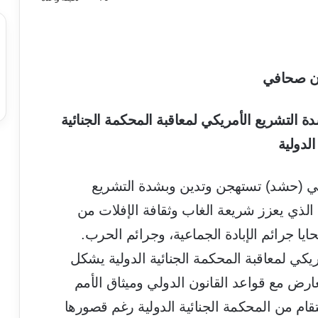
ان صحافي
ة التشريع الأمريكي لمعاقبة المحكمة الجنائية
الدولية
ني (حشد) تستهجن وتدين وبشدة التشريع
، الذي يعزز شريعة الغاب وثقافة الإفلات من
ايا جرائم الإبادة الجماعية، وجرائم الحرب.
مريكي لمعاقبة المحكمة الجنائية الدولية يشكل
ارض مع قواعد القانون الدولي وميثاق الأمم
ام من المحكمة الجنائية الدولية رغم قصورها