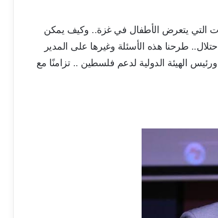
كات التي يتعرض الأطفال في غزة.. وكيف يمكن
تلال.. طرحنا هذه الأسئلة وغيرها على المدير
ورئيس الهيئة الدولية لدعم فلسطين .. تزامنًا مع