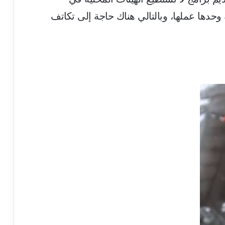
حدها عملها، وبالتالي هناك حاجة إلى تكاتف