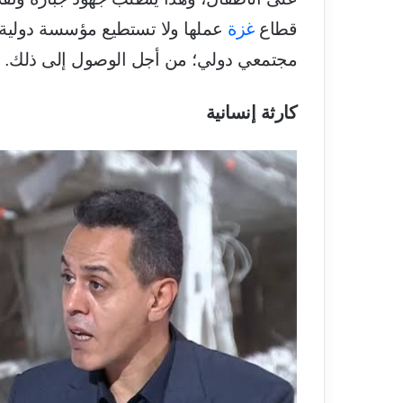
قطاع
غزة
عملها ولا تستطيع مؤسسة دولية و
مجتمعي دولي؛ من أجل الوصول إلى ذلك.
كارثة إنسانية