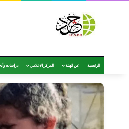
الرئيسية
عن الهيئة
المركز الاعلامي
دراسات وأب