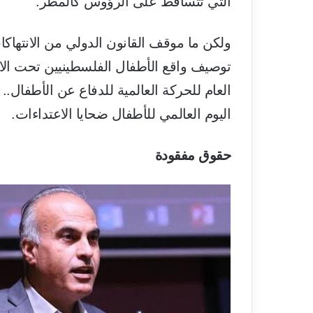
التي تتساقط على الرؤوس كالمطر.
ولكن ما موقف القانون الدولي من الانتها
توصيف واقع الأطفال الفلسطينيين تحت الاح
العام للحركة العالمية للدفاع عن الأطفال.. 
اليوم العالمي للأطفال ضحايا الاعتداءات.
حقوق مفقودة