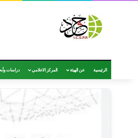
الرئيسية
عن الهيئة
المركز الاعلامي
دراسات وأب