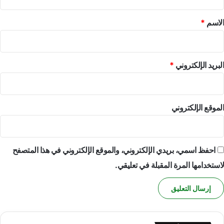
ق
*
الاسم
*
البريد الإلكتروني
*
الموقع الإلكتروني
احفظ اسمي، بريدي الإلكتروني، والموقع الإلكتروني في هذا المتصفح
لاستخدامها المرة المقبلة في تعليقي.