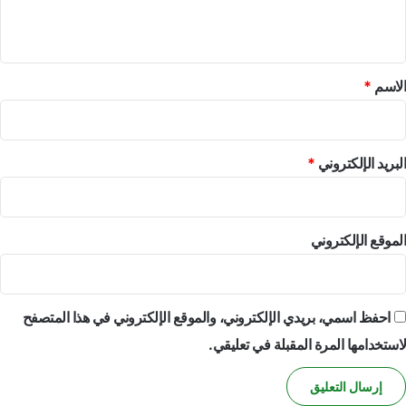
ي
ق
*
الاسم
*
البريد الإلكتروني
*
الموقع الإلكتروني
احفظ اسمي، بريدي الإلكتروني، والموقع الإلكتروني في هذا المتصفح
لاستخدامها المرة المقبلة في تعليقي.