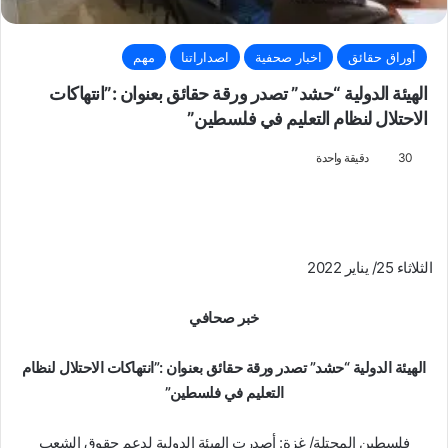
أوراق حقائق
اخبار صحفية
اصداراتنا
مهم
الهيئة الدولية “حشد” تصدر ورقة حقائق بعنوان :”انتهاكات
الاحتلال لنظام التعليم في فلسطين”
30
دقيقة واحدة
الثلاثاء 25/ يناير 2022
خبر صحافي
الهيئة الدولية “حشد” تصدر ورقة حقائق بعنوان :”انتهاكات الاحتلال لنظام
التعليم في فلسطين”
فلسطين المحتلة/ غزة: أصدرت الهيئة الدولية لدعم حقوق الشعب