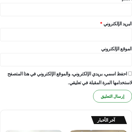
البريد الإلكتروني
*
الموقع الإلكتروني
احفظ اسمي، بريدي الإلكتروني، والموقع الإلكتروني في هذا المتصفح
لاستخدامها المرة المقبلة في تعليقي.
آخر الأخبار