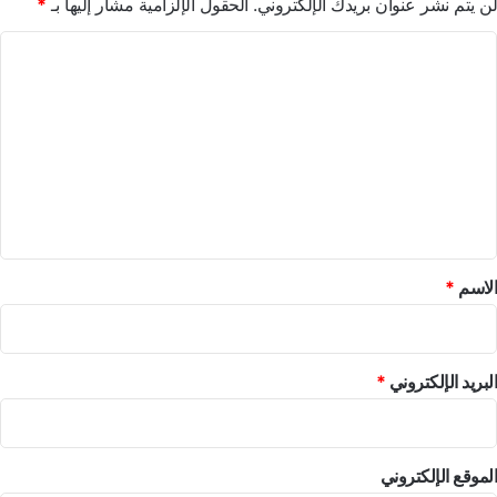
لن يتم نشر عنوان بريدك الإلكتروني.
الحقول الإلزامية مشار إليها بـ
*
ا
ل
ت
ع
ل
ي
ق
*
الاسم
*
البريد الإلكتروني
*
الموقع الإلكتروني