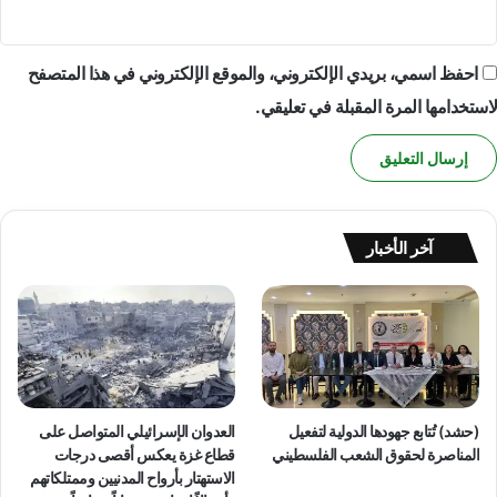
احفظ اسمي، بريدي الإلكتروني، والموقع الإلكتروني في هذا المتصفح
لاستخدامها المرة المقبلة في تعليقي.
آخر الأخبار
(حشد) تُتابع جهودها الدولية لتفعيل
العدوان الإسرائيلي المتواصل على
المناصرة لحقوق الشعب الفلسطيني
قطاع غزة يعكس أقصى درجات
الاستهتار بأرواح المدنيين وممتلكاتهم