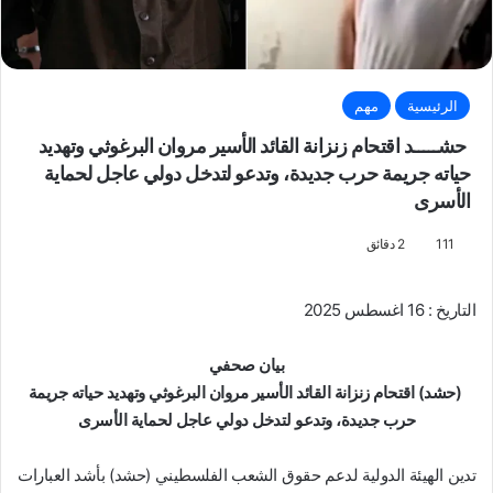
الرئيسية
مهم
حشـــــد اقتحام زنزانة القائد الأسير مروان البرغوثي وتهديد
حياته جريمة حرب جديدة، وتدعو لتدخل دولي عاجل لحماية
الأسرى
111
2 دقائق
التاريخ : 16 اغسطس 2025
بيان صحفي
(حشد) اقتحام زنزانة القائد الأسير مروان البرغوثي وتهديد حياته جريمة
حرب جديدة، وتدعو لتدخل دولي عاجل لحماية الأسرى
تدين الهيئة الدولية لدعم حقوق الشعب الفلسطيني (حشد) بأشد العبارات