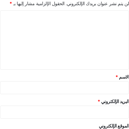
لن يتم نشر عنوان بريدك الإلكتروني.
الحقول الإلزامية مشار إليها بـ
*
ا
ل
ت
ع
ل
ي
ق
*
الاسم
*
البريد الإلكتروني
*
الموقع الإلكتروني