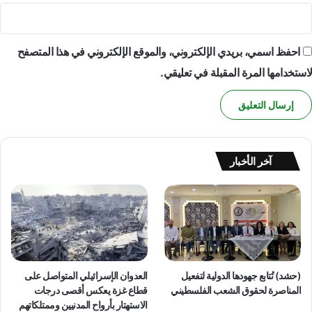
احفظ اسمي، بريدي الإلكتروني، والموقع الإلكتروني في هذا المتصفح
لاستخدامها المرة المقبلة في تعليقي.
آخر الأخبار
(حشد) تُتابع جهودها الدولية لتفعيل
العدوان الإسرائيلي المتواصل على
المناصرة لحقوق الشعب الفلسطيني
قطاع غزة يعكس أقصى درجات
الاستهتار بأرواح المدنيين وممتلكاتهم