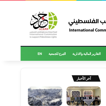
التقارير المالية والادارية
التبرع للجمعية
EN
آخر الأخبار