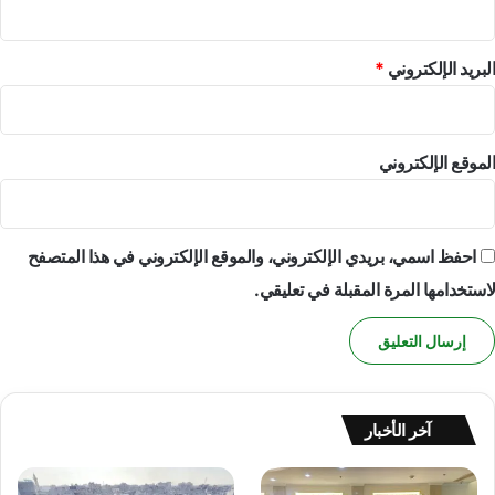
ف
ل
س
البريد الإلكتروني
*
ط
ي
ن
"
الموقع الإلكتروني
احفظ اسمي، بريدي الإلكتروني، والموقع الإلكتروني في هذا المتصفح
لاستخدامها المرة المقبلة في تعليقي.
آخر الأخبار