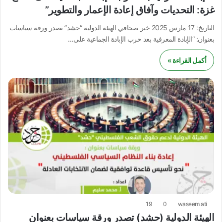
غزة: التحديات وآفاق إعادة الإعمار والتطوير”
التاريخ: 17 مارس 2025 خبر صحافي الهيئة الدولية “حشد” تصدر ورقة سياسات
بعنوان: “الإبادة المعرفية بعد حرب الإبادة الجماعية على…
أكمل القراءة »
19
0
waseem ati
الهيئة الدولية (حشد) تصدر ورقة سياسات بعنوان