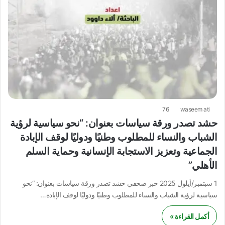
76
waseem ati
حشد تصدر ورقة سياسات بعنوان: “نحو سياسية لرؤية
الشباب والنساء للمطلوب وطنيًا ودوليًا لوقف الإبادة
الجماعية وتعزيز الاستجابة الإنسانية وحماية السلم
الأهلي”
1 سبتمبر/أيلول 2025 خبر صحفي حشد تصدر ورقة سياسات بعنوان: “نحو
سياسية لرؤية الشباب والنساء للمطلوب وطنيًا ودوليًا لوقف الإبادة…
أكمل القراءة »