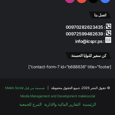
اتصل بنا
: 00970282623435
: 00972599482639
: info@icspr.ps
كن سفير للنوايا الحسنة:
[contact-form-7 id="b688636" title="footer"]
© حقوق النشر 2026، جميع الحقوق محفوظة |
تصميمه من قِبل Malek Social
Media Management and Development
maleksocial
الرئيسية
التقارير المالية والادارية
التبرع للجمعية