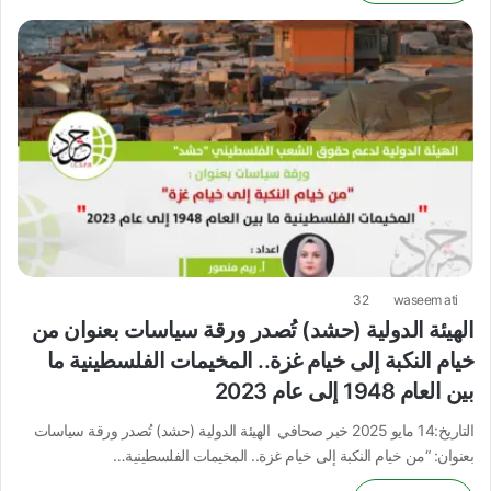
32
waseem ati
الهيئة الدولية (حشد) تُصدر ورقة سياسات بعنوان من
خيام النكبة إلى خيام غزة.. المخيمات الفلسطينية ما
بين العام 1948 إلى عام 2023
التاريخ:14 مايو 2025 خبر صحافي الهيئة الدولية (حشد) تُصدر ورقة سياسات
بعنوان: “من خيام النكبة إلى خيام غزة.. المخيمات الفلسطينية…