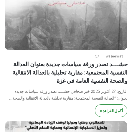
57
waseem ati
حشــــد تصدر ورقة سياسات جديدة بعنوان العدالة
النفسية المجتمعية: مقاربة تحليلية بالعدالة الانتقالية
والصحة النفسية العامة في غزة
التاريخ: 27 أكتوبر 2025 خبر صحافي حشــــد تصدر ورقة سياسات جديدة
بعنوان: “العدالة النفسية المجتمعية: مقاربة تحليلية بالعدالة الانتقالية والصحة…
أكمل القراءة »