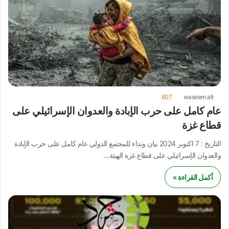
607
waseem ati
عام كامل على حرب الإبادة والعدوان الإسرائيلي على
قطاع غزة
التاريخ : 7 اكتوبر 2024 بيان ونداء للمجتمع الدولي عام كامل على حرب الإبادة
والعدوان الإسرائيلي على قطاع غزة الهيئة…
أكمل القراءة »