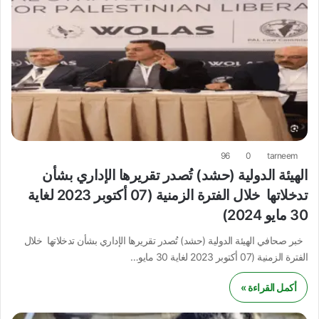
96
0
tarneem
الهيئة الدولية (حشد) تُصدر تقريرها الإداري بشأن
تدخلاتها خلال الفترة الزمنية (07 أكتوبر 2023 لغاية
30 مايو 2024)
خبر صحافي الهيئة الدولية (حشد) تُصدر تقريرها الإداري بشأن تدخلاتها خلال
الفترة الزمنية (07 أكتوبر 2023 لغاية 30 مايو…
أكمل القراءة »