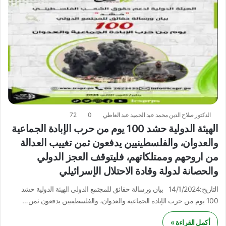
الدكتور صلاح الدين محمد عبد الحميد عبد العاطي
0
72
الهيئة الدولية حشد 100 يوم من حرب الإبادة الجماعية
والعدوان، والفلسطينيين يدفعون ثمن تغييب العدالة
من اروحهم وممتلكاتهم، فليتوقف العجز الدولي
والحصانة لدولة وقادة الاحتلال الإسرائيلي
التاريخ:14/1/2024 بيان ورسالة حقائق للمجتمع الدولي الهيئة الدولية حشد
100 يوم من حرب الإبادة الجماعية والعدوان، والفلسطينيين يدفعون ثمن…
أكمل القراءة »