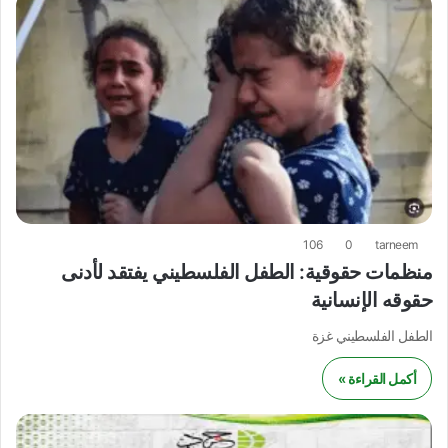
106
0
tarneem
منظمات حقوقية: الطفل الفلسطيني يفتقد لأدنى
حقوقه الإنسانية
الطفل الفلسطيني غزة
أكمل القراءة »