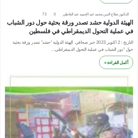
الدكتور صلاح الدين محمد عبد الحميد عبد العاطي
0
73
الهيئة الدولية حشد تصدر ورقة بحثية حول دور الشباب
في عملية التحول الديمقراطي في فلسطين
التاريخ : 2 اكتوبر 2023 خبر صحافي الهيئة الدولية “حشد” تصدر ورقة بحثية
حول “دور الشباب في عملية التحول الديمقراطي…
أكمل القراءة »