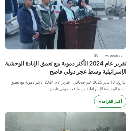
80
waseem ati
تقرير عام 2024 الأكثر دموية مع تعمق الإبادة الوحشية
الإسرائيلية وسط عجز دولي فاضح
التاريخ: 13 يناير 2025 خبر صحافي تقرير عام 2024 الأكثر دموية مع تعمق
الإبادة الوحشية الإسرائيلية وسط عجز دولي فاضح…
أكمل القراءة »