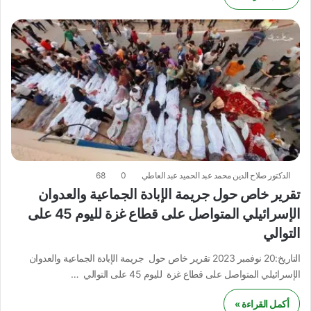
الدكتور صلاح الدين محمد عبد الحميد عبد العاطي
0
68
تقرير خاص حول جريمة الإبادة الجماعية والعدوان
الإسرائيلي المتواصل على قطاع غزة لليوم 45 على
التوالي
التاريخ:20 نوفمبر 2023 تقرير خاص حول جريمة الإبادة الجماعية والعدوان
الإسرائيلي المتواصل على قطاع غزة لليوم 45 على التوالي …
أكمل القراءة »