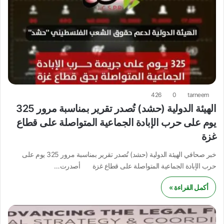
426
0
tarneem
الهيئة الدولية (حشد) تُصدر تقرير بمناسبة مرور 325
يوم على حرب الإبادة الجماعية المتواصلة على قطاع
غزة
خبر صحافي الهيئة الدولية (حشد) تُصدر تقرير بمناسبة مرور 325 يوم على
حرب الإبادة الجماعية المتواصلة على قطاع غزة أصدرت…
أكمل القراءة »