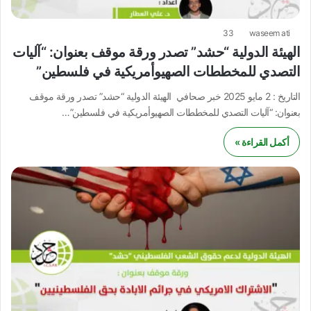
33
waseem ati
الهيئة الدولية “حشد” تصدر ورقة موقف بعنوان: “آليات
التصدي للمخططات الصهيوأمريكية في فلسطين”
التاريخ : 2 مايو 2025 خبر صحافي الهيئة الدولية “حشد” تصدر ورقة موقف
بعنوان: “آليات التصدي للمخططات الصهيوأمريكية في فلسطين”…
أكمل القراءة »