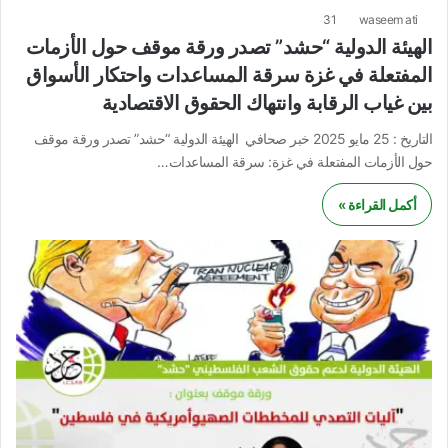
31
waseem ati
الهيئة الدولية “حشد” تصدر ورقة موقف حول الأزمات
المفتعلة في غزة سرقة المساعدات واحتكار الأسواق
بين غياب الرقابة وانتهاك الحقوق الاقتصادية
التاريخ : 25 مايو 2025 خبر صحافي الهيئة الدولية “حشد” تصدر ورقة موقف
حول الأزمات المفتعلة في غزة: سرقة المساعدات…
أكمل القراءة »