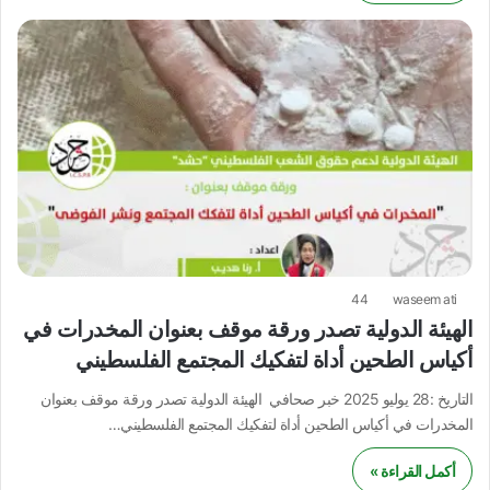
44
waseem ati
الهيئة الدولية تصدر ورقة موقف بعنوان المخدرات في
أكياس الطحين أداة لتفكيك المجتمع الفلسطيني
التاريخ :28 يوليو 2025 خبر صحافي الهيئة الدولية تصدر ورقة موقف بعنوان
المخدرات في أكياس الطحين أداة لتفكيك المجتمع الفلسطيني…
أكمل القراءة »