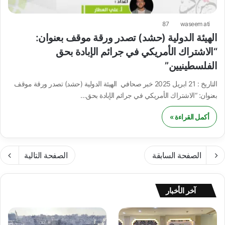
87
waseem ati
الهيئة الدولية (حشد) تصدر ورقة موقف بعنوان:
“الاشتراك الأمريكي في جرائم الإبادة بحق
الفلسطينيين”
التاريخ : 21 ابريل 2025 خبر صحافي الهيئة الدولية (حشد) تصدر ورقة موقف
بعنوان: “الاشتراك الأمريكي في جرائم الإبادة بحق…
أكمل القراءة »
الصفحة السابقة
الصفحة التالية
آخر الأخبار