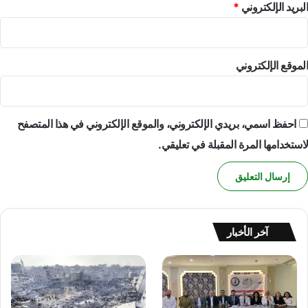
البريد الإلكتروني
*
الموقع الإلكتروني
احفظ اسمي، بريدي الإلكتروني، والموقع الإلكتروني في هذا المتصفح
لاستخدامها المرة المقبلة في تعليقي.
آخر الأخبار