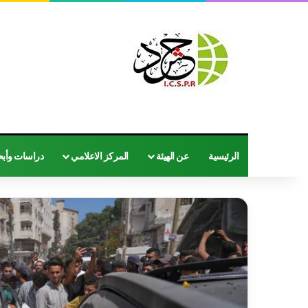
الرئيسية
عن الهيئة
المركز الاعلامي
دراسات وأب