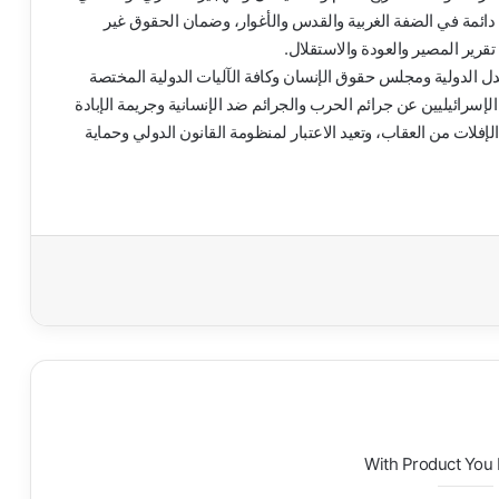
 دائمة في الضفة الغربية والقدس والأغوار، وضمان الحقوق غير
رير المصير والعودة والاستقلال.
لعدل الدولية ومجلس حقوق الإنسان وكافة الآليات الدولية المختصة
إسرائيليين عن جرائم الحرب والجرائم ضد الإنسانية وجريمة الإبادة
إفلات من العقاب، وتعيد الاعتبار لمنظومة القانون الدولي وحماية
With Product You