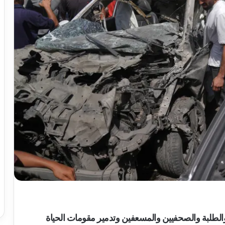
الطلبة والصحفيين والمسعفين وتدمير مقومات الحياة