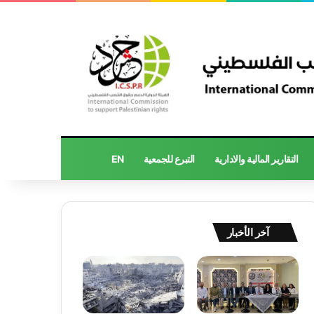
التقارير المالية والادارية
التبرع للجمعية
EN
آخر الأخبار