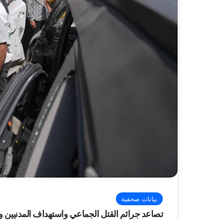
بيانات صحفية
تصاعد جرائم القتل الجماعي واستهداف المدنيين و