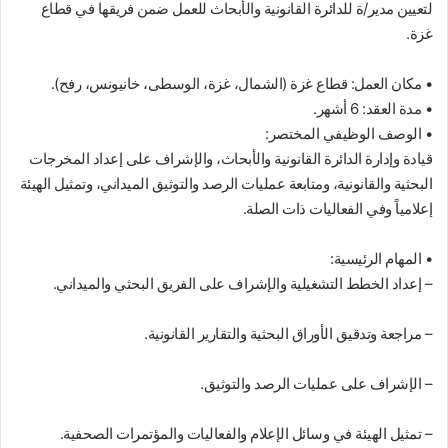
لتعيين مدير/ة للدائرة القانونية والأبحاث للعمل ضمن فريقها في قطاع
غزة
.
•
مكان العمل: قطاع غزة (الشمال، غزة، الوسطى، خانيونس، رفح)
.
•
مدة العقد: 6 أشهر
.
•
الوصف الوظيفي المختصر
:
قيادة وإدارة الدائرة القانونية والأبحاث، والإشراف على إعداد المخرجات
البحثية والقانونية، ومتابعة عمليات الرصد والتوثيق الميداني، وتمثيل الهيئة
إعلامياً وفي الفعاليات ذات الصلة
.
•
المهام الرئيسية
:
–
إعداد الخطط التشغيلية والإشراف على الفريق البحثي والميداني
.
–
مراجعة وتدقيق الأوراق البحثية والتقارير القانونية
.
–
الإشراف على عمليات الرصد والتوثيق
.
–
تمثيل الهيئة في وسائل الإعلام والفعاليات والمؤتمرات الصحفية
.