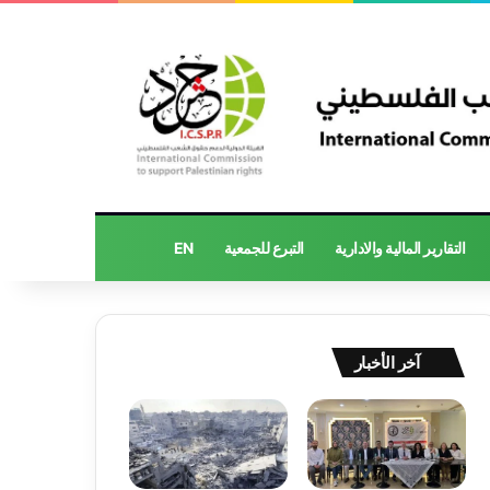
التقارير المالية والادارية
التبرع للجمعية
EN
آخر الأخبار