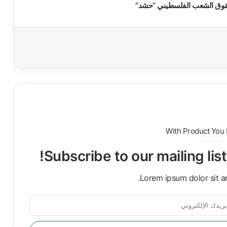
 حقوق الشعب الفلسطيني “حشد”
With Product You
Subscribe to our mailing lis
Lorem ipsum dolor sit a