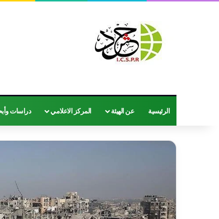
الرئيسية
عن الهيئة
المركز الاعلامي
دراسات وأب