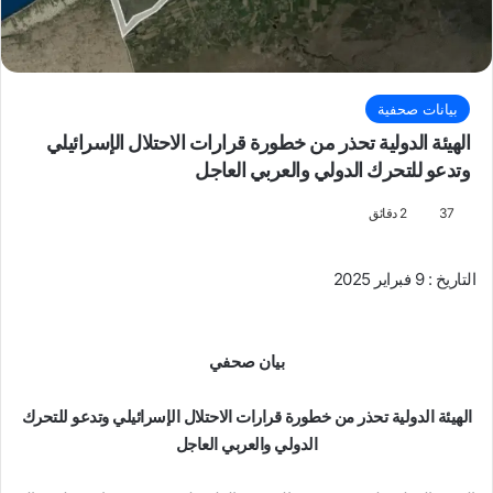
بيانات صحفية
الهيئة الدولية تحذر من خطورة قرارات الاحتلال الإسرائيلي
وتدعو للتحرك الدولي والعربي العاجل
37
2 دقائق
التاريخ : 9 فبراير 2025
بيان صحفي
الهيئة الدولية تحذر من خطورة قرارات الاحتلال الإسرائيلي وتدعو للتحرك
الدولي والعربي العاجل