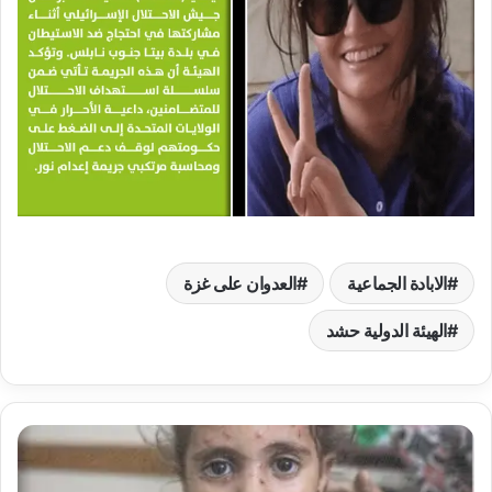
الابادة الجماعية
العدوان على غزة
الهيئة الدولية حشد
ا
ل
ه