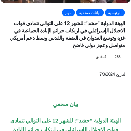
الرئيسية
بيانات صحفية
مهم
الهيئة الدولية “حشد”: للشهر 12 على التوالي تتمادى قوات
الاحتلال الإسرائيلي في ارتكاب جرائم الإبادة الجماعية في
غزة وتوسع العدوان في الضفة والقدس وسط دعم أمريكي
متواصل وعجز دولي فاضح
283
4 دقائق
التاريخ 7/9/2024
بيان صحفي
الهيئة الدولية “حشد”: للشهر 12 على التوالي تتمادى
قوات الاحتلال الإسرائيلي في ارتكاب جرائم الإبادة