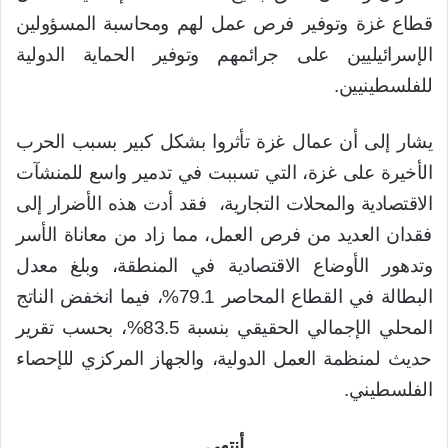
قطاع غزة وتوفير فرص عمل لهم ومحاسبة المسؤولين
الإسرائيليين على جرائمهم وتوفير الحماية الدولية
للفلسطينيين.
يشار إلى أن عمال غزة تأثروا بشكل كبير بسبب الحرب
الأخيرة على غزة، التي تسببت في تدمير واسع للمنشآت
الاقتصادية والمحلات التجارية، فقد أدت هذه الأضرار إلى
فقدان العديد من فرص العمل، مما زاد من معاناة الأسر
وتدهور الأوضاع الاقتصادية في المنطقة، وبلغ معدل
البطالة في القطاع المحاصر 79.1%، فيما انخفض الناتج
المحلي الإجمالي الحقيقي بنسبة 83.5%، بحسب تقرير
حديث لمنظمة العمل الدولية، والجهاز المركزي للإحصاء
الفلسطيني.
أنتهى