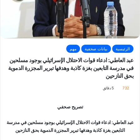
الرئيسية
بيانات صحفية
مهم
عبد العاطي: ادعاء قوات الاحتلال الإسرائيلي بوجود مسلحين
في مدرسة التابعين بغزة كاذبة وهدفها تبرير المجزرة الدموية
بحق النازحين
732
5 دقائق
تصريح صحفي
عبد العاطي: ادعاء قوات الاحتلال الإسرائيلي بوجود مسلحين في مدرسة
التابعين بغزة كاذبة وهدفها تبرير المجزرة الدموية بحق النازحين