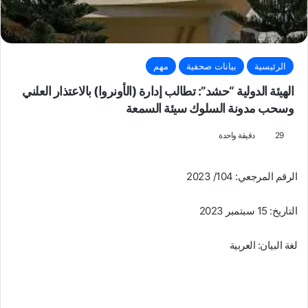
الرئيسية
بيانات صحفية
مهم
الهيئة الدولية “حشد”: تطالب إدارة (الأونروا) بالاعتذار العلني
وسحب مدونة السلوك سيئة السمعة
29
دقيقة واحدة
الرقم المرجعي: 104/ 2023
التاريخ: 15 سبتمبر 2023
لغة البيان: العربية