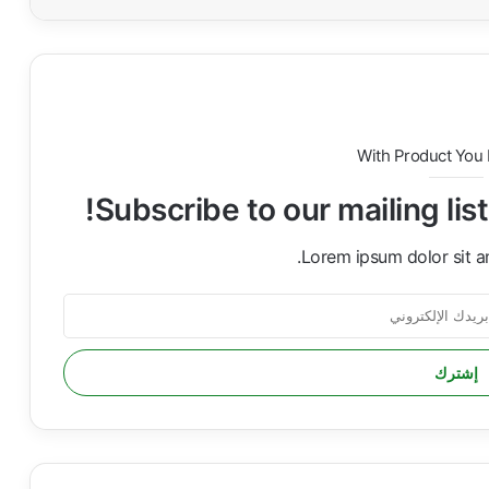
With Product You
Subscribe to our mailing lis
Lorem ipsum dolor sit a