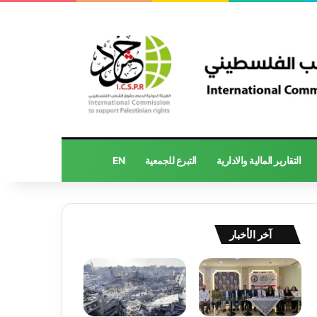
التقارير المالية والادارية
التبرع للجمعية
EN
آخر الأخبار