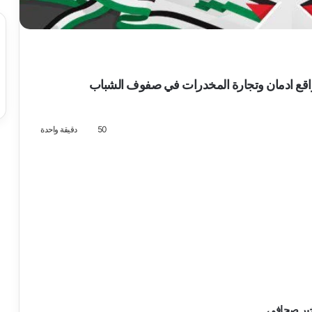
“واقع ادمان وتجارة المخدرات في صفوف الشباب
50
دقيقة واحدة
بر صحافي