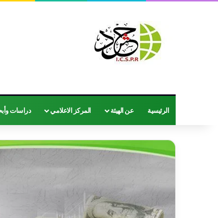
الرئيسية
عن الهيئة
المركز الاعلامي
دراسات وأب