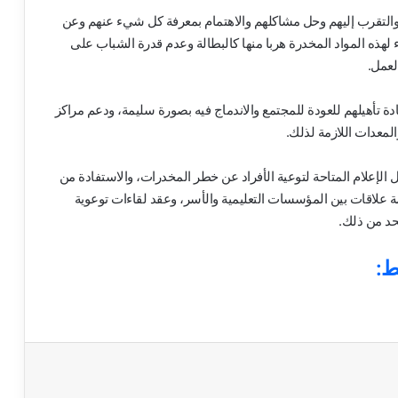
ابية والتقرب إليهم وحل مشاكلهم والاهتمام بمعرفة كل شيء عنهم وعن
لهذه المواد المخدرة هربا منها كالبطالة وعدم قدرة الشباب على
لعمل.
دة تأهيلهم للعودة للمجتمع والاندماج فيه بصورة سليمة، ودعم مراكز
المعدات اللازمة لذلك.
ل الإعلام المتاحة لتوعية الأفراد عن خطر المخدرات، والاستفادة من
علاقات بين المؤسسات التعليمية والأسر، وعقد لقاءات توعوية
حد من ذلك.
ط: