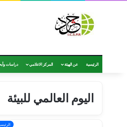
الرئيسية
عن الهيئة
المركز الاعلامي
دراسات وأب
اليوم العالمي للبيئة
الرئيسي