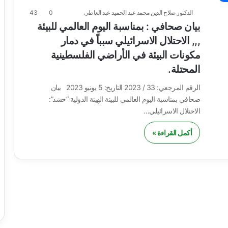
الدكتور صلاح الدين محمد عبد الحميد عبد العاطي
0
43
بيان صحافي : بمناسبة اليوم العالمي للبيئة
,,, الاحتلال الاسرائيلي سبباً في دمار
مكونات البيئة في الأراضي الفلسطينية
المحتلة.
الرقم المرجعي: 33 / 2023 التاريخ: 5 يونيو 2023 بيان
صحافي بمناسبة اليوم العالمي للبيئة الهيئة الدولية “حشد”:
الاحتلال الاسرائيلي…
أكمل القراءة »