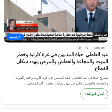
الرئيسية
99
0
tarneem
عبد العاطي: حياة المدنيين في غزة كارثية وخطر
الموت والمجاعة والعطش والمرض يتهدد سكان
القطاع
تصريح صحافي عبد العاطي: حياة المدنيين في غزة كارثية وخطر الموت
والمجاعة والعطش والمرض يتهدد سكان القطاع أكد المحامي…
أكمل القراءة »