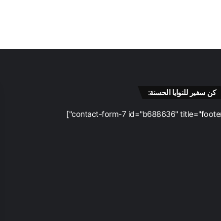
كن سفير للنوايا الحسنة: