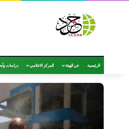
الرئيسية
عن الهيئة
المركز الاعلامي
دراسات وأب