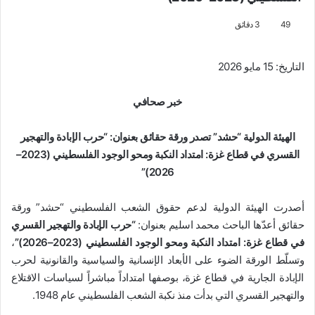
49
3 دقائق
التاريخ: 15 مايو 2026
خبر صحافي
الهيئة الدولية “حشد” تصدر ورقة حقائق بعنوان: “حرب الإبادة والتهجير
القسري في قطاع غزة: امتداد النكبة ومحو الوجود الفلسطيني (2023–
2026)”
أصدرت الهيئة الدولية لدعم حقوق الشعب الفلسطيني “حشد” ورقة
حقائق أعدّها الباحث محمد اسليم بعنوان:
“حرب الإبادة والتهجير القسري
في قطاع غزة: امتداد النكبة ومحو الوجود الفلسطيني (2023–2026)”
،
وتسلّط الورقة الضوء على الأبعاد الإنسانية والسياسية والقانونية لحرب
الإبادة الجارية في قطاع غزة، بوصفها امتداداً مباشراً لسياسات الاقتلاع
والتهجير القسري التي بدأت منذ نكبة الشعب الفلسطيني عام 1948.