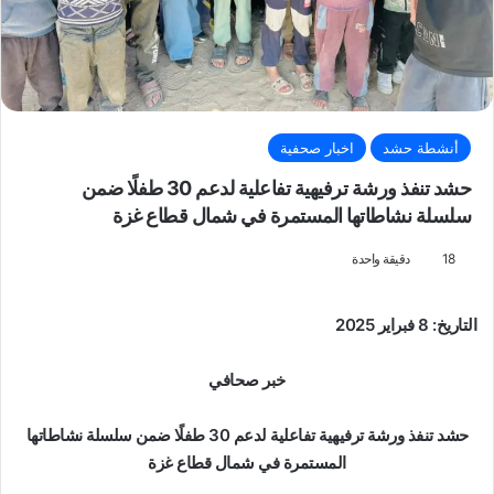
أنشطة حشد
اخبار صحفية
حشد تنفذ ورشة ترفيهية تفاعلية لدعم 30 طفلًا ضمن
سلسلة نشاطاتها المستمرة في شمال قطاع غزة
18
دقيقة واحدة
التاريخ: 8 فبراير 2025
خبر صحافي
حشد تنفذ ورشة ترفيهية تفاعلية لدعم 30 طفلًا ضمن سلسلة نشاطاتها
المستمرة في شمال قطاع غزة