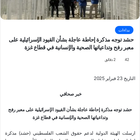
نداءات
حشد توجه مذكرة إحاطة عاجلة بشأن القيود الإسرائيلية على
معبر رفح وتداعياتها الصحية والإنسانية في قطاع غزة
42
2 دقائق
التاريخ 23 فبراير 2025
خبر صحافي
حشد توجه مذكرة إحاطة عاجلة بشأن القيود الإسرائيلية على معبر رفح
وتداعياتها الصحية والإنسانية في قطاع غزة
ارسلت الهيئة الدولية لدعم حقوق الشعب الفلسطيني (حشد) مذكرة