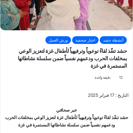
أنشطة حشد
اخبار صحفية
ورش العمل
حشد تنفّذ لقاءً توعوياً وترفيهياً لأطفال غزة لتعزيز الوعي
بمخلفات الحرب ودعمهم نفسياً ضمن سلسلة نشاطاتها
المستمرة في غزة
12
دقيقة واحدة
التاريخ : 17 فبراير 2025
خبر صحافي
حشد تنفّذ لقاءً توعوياً وترفيهياً لأطفال غزة لتعزيز الوعي بمخلفات الحرب
ودعمهم نفسياً ضمن سلسلة نشاطاتها المستمرة في غزة