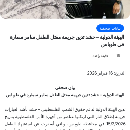
بيانات صحفية
الهيئة الدولية – حشد تدين جريمة مقتل الطفل سامر سمارة
في طوباس
15
دقيقة واحدة
التاريخ: 16 فبراير 2026
بيان صحفي
الهيئة الدولية – حشد تدين جريمة مقتل الطفل سامر سمارة في طوباس
تدين الهيئة الدولية لدعم حقوق الشعب الفلسطيني – حشد بأشد العبارات
جريمة إطلاق النار التي ارتكبها عناصر من أجهزة الأمن الفلسطينية بتاريخ
15/2/2026 في محافظة طوباس، والتي أسفرت عن استشهاد الطفل