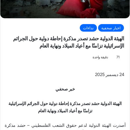
اخبار صحفية
نداءات
الهيئة الدولية حشد تصدر مذكرة إحاطة دولية حول الجرائم
الإسرائيلية تزامنًا مع أعياد الميلاد ونهاية العام
71
دقيقة واحدة
24 ديسمبر 2025
خبر صحفي
الهيئة الدولية حشد تصدر مذكرة إحاطة دولية حول الجرائم الإسرائيلية
تزامنًا مع أعياد الميلاد ونهاية العام
أصدرت الهيئة الدولية لدعم حقوق الشعب الفلسطيني – حشد مذكرة