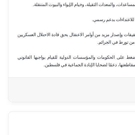
تحقيقات وإصدار مزيد من أوامر الاعتقال بحق قادة الاحتلال العسكريين
 من تورط في الجرائم.
لضغط على الحكومات والمؤسسات الدولية للقيام بواجبها القانوني
قاطعتها، دعمًا لضحايا الإبادة الجماعية في فلسطين.