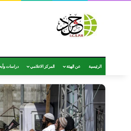
الرئيسية
عن الهيئة
المركز الاعلامي
دراسات وأب