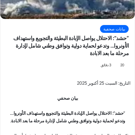
بيانات صحفية
“حشد”: الاحتلال يواصل الإبادة البطيئة والتجويع واستهداف
الأونروا… وتدعو لحماية دولية وتوافق وطني شامل لإدارة
مرحلة ما بعد الابادة
20
3 دقائق
التاريخ: السبت 25 أكتوبر 2025
بيان صحفي
“حشد”: الاحتلال يواصل الإبادة البطيئة والتجويع واستهداف الأونروا…
وتدعو لحماية دولية وتوافق وطني شامل لإدارة مرحلة ما بعد الابادة
.