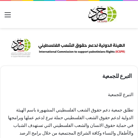
بحث عن
الق
التبرع للجمعية
التبرع للجمعية
تطلق جمعية دعم حقوق الشعب الفلسطيني المشهورة باسم الهيئة
الدولية لدعم حقوق الشعب الفلسطيني حملة تبرع لدعم عملها وبرامجها
في حماية حقوق الانسان والشعب الفلسطيني التي تستهدف الشباب
والأطفال والنساء وكافة الشرائح المجتمعية من خلال برامج الرصد